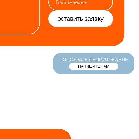
оставить заявку
ПОДОБРАТЬ ОБОРУДОВАНИЕ
НАПИШИТЕ НАМ