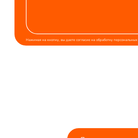
Нажимая на кнопку, вы даете
согласие
на обработку персональных