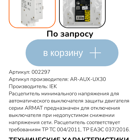
По запросу
в корзину
Артикул: 002297
Артикул производителя: AR-AUX-UX30
Производитель: IEK
Расцепитель минимального напряжения для
автоматического выключателя защиты двигателя
серии ARMAT предназначен для отключения
выключателя при недопустимом снижении
напряжения сети. Расцепитель соответствует
требованиям ТР ТС 004/2011, ТР ЕАЭС 037/2016.