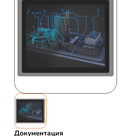
Документация