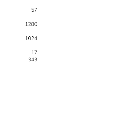
57
1280
1024
17
343