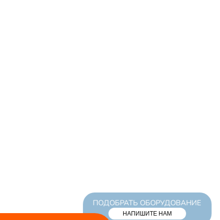
ПОДОБРАТЬ ОБОРУДОВАНИЕ
НАПИШИТЕ НАМ