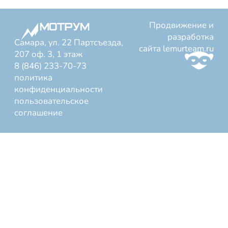
Продвижение и
разработка
Самара, ул. 22 Партсъезда,
сайта
lemurteam.ru
207 оф. 3, 1 этаж
8 (846) 233-70-73
политика
конфиденциальности
пользовательское
соглашение