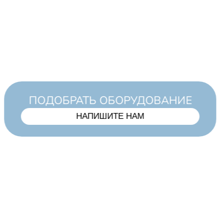
ПОДОБРАТЬ ОБОРУДОВАНИЕ
НАПИШИТЕ НАМ