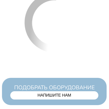
ПОДОБРАТЬ ОБОРУДОВАНИЕ
НАПИШИТЕ НАМ