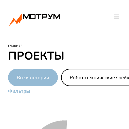
главная
ПРОЕКТЫ
Все категории
Робототехнические ячей
Фильтры