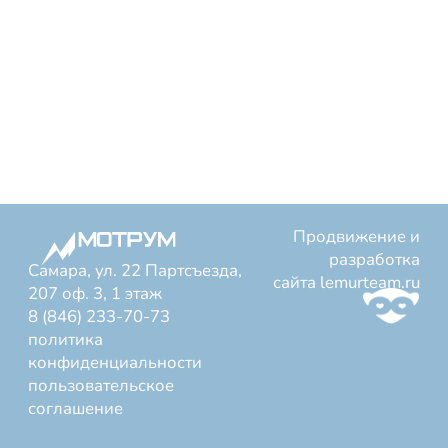
Продвижение и
разработка
Самара, ул. 22 Партсъезда,
сайта
lemurteam.ru
207 оф. 3, 1 этаж
8 (846) 233-70-73
политика
конфиденциальности
пользовательское
соглашение