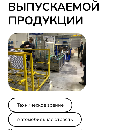
ВЫПУСКАЕМОЙ
ПРОДУКЦИИ
Техническое зрение
Автомобильная отрасль