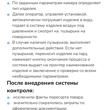
По заданным параметрам камера определяет
тип изделия.
Далее оператор, управляя установкой,
автоматически погружает изделие в воду,
подает в систему изделия воздух под
давлением и смотрит на пузырьки на
поверхности.
В случае наличия пузырьков, выполняет
дополнительные действия. Если нет
пузырьков, переносит изделие на тару,
нажимает кнопку окончания процесса и
система выдает на принтер наименование
изделия и заключение о проверке со всеми
необходимыми параметрами.
После внедрения системы
контроля:
исключили факты пересорта товара;
значительно сократились затраты по
оформлению документации;