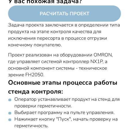
У вас похожая задача?
РАСЧИТАТЬ ПРОЕКТ
Задача проекта заключается в определении типа
продукта на этапе контроля качества для
исключения пересорта в процессе отгрузки
конечному покупателю.
Проект реализован на оборудовании OMRON,
где управляет системой контроллер NX1P, а
основной компонент системы - техническое
зрение FH2050.
Основные этапы процесса работы
стенда контроля:
Оператор устанавливает продукт на стенд для
проверки герметичности.
Выбирает программу на пульте управления.
Нажимает кнопку "Пуск", начать проверку на
герметичность.