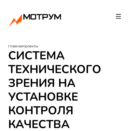
главная
проекты
СИСТЕМА
ТЕХНИЧЕСКОГО
ЗРЕНИЯ НА
УСТАНОВКЕ
КОНТРОЛЯ
КАЧЕСТВА