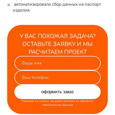
автоматизировали сбор данных на паспорт
изделия.
У ВАС ПОХОЖАЯ ЗАДАЧА?
ОСТАВЬТЕ ЗАЯВКУ И МЫ
РАСЧИТАЕМ ПРОЕКТ
оформить заказ
Нажимая на кнопку, вы даете
согласие
на обработку
персональных данных