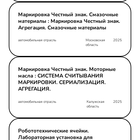
Маркировка Честный знак. Смазочные
материалы : Маркировка Честный знак.
Агрегация. Смазочные материалы
автомобильная отрасль
Московская
2025
область
Маркировка Честный знак. Моторные
масла : СИСТЕМА СЧИТЫВАНИЯ
МАРКИРОВКИ. СЕРИАЛИЗАЦИЯ.
АГРЕГАЦИЯ.
автомобильная отрасль
Калужская
2025
область
Робототехнические ячейки.
Лабораторная установка для