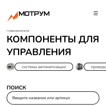
главная
каталог
КОМПОНЕНТЫ ДЛЯ
УПРАВЛЕНИЯ
системы автоматизации
приводн
ПОИСК