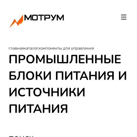
главная
каталог
компоненты для управления
ПРОМЫШЛЕННЫЕ
БЛОКИ ПИТАНИЯ И
ИСТОЧНИКИ
ПИТАНИЯ