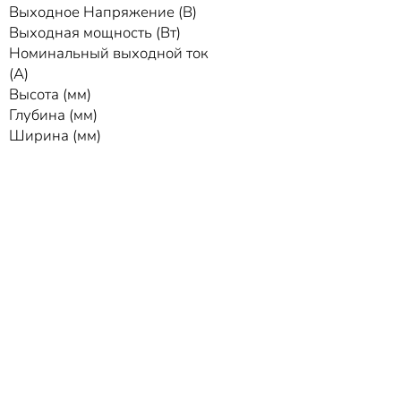
Выходное Напряжение (В)
Выходная мощность (Вт)
Номинальный выходной ток
(А)
Высота (мм)
Глубина (мм)
Ширина (мм)