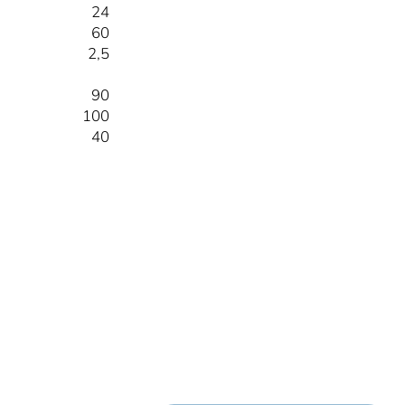
24
60
2,5
90
100
40