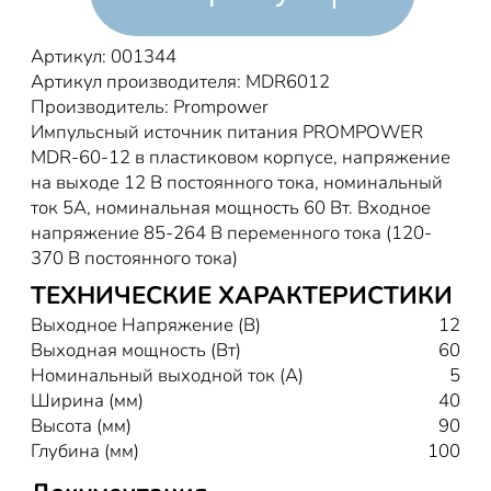
Артикул: 001344
Артикул производителя: MDR6012
Производитель: Prompower
Импульсный источник питания PROMPOWER
MDR-60-12 в пластиковом корпусе, напряжение
на выходе 12 В постоянного тока, номинальный
ток 5A, номинальная мощность 60 Вт. Входное
напряжение 85-264 В переменного тока (120-
370 В постоянного тока)
ТЕХНИЧЕСКИЕ ХАРАКТЕРИСТИКИ
Выходное Напряжение (В)
12
Выходная мощность (Вт)
60
Номинальный выходной ток (А)
5
Ширина (мм)
40
Высота (мм)
90
Глубина (мм)
100