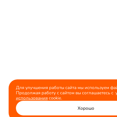
Для улучшения работы сайта мы используем фай
Продолжая работу с сайтом вы соглашаетесь с
использования
cookie.
Хорошо