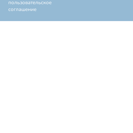
пользовательское
соглашение